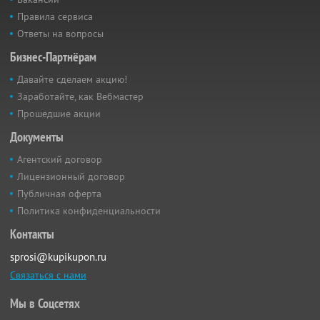
Правила сервиса
Ответы на вопросы
Бизнес-Партнёрам
Давайте сделаем акцию!
Заработайте, как Вебмастер
Прошедшие акции
Документы
Агентский договор
Лицензионный договор
Публичная оферта
Политика конфиденциальности
Контакты
sprosi@kupikupon.ru
Связаться с нами
Мы в Соцсетях