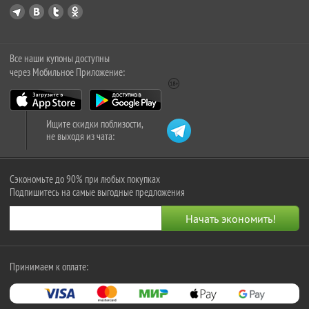
Все наши купоны доступны
через Мобильное Приложение:
Ищите скидки поблизости,
не выходя из чата:
Сэкономьте до 90% при любых покупках
Подпишитесь на самые выгодные предложения
Принимаем к оплате: