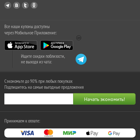
Все наши купоны доступны
через Мобильное Приложение:
Ищите скидки поблизости,
не выходя из чата:
Сэкономьте до 90% при любых покупках
Подпишитесь на самые выгодные предложения
Принимаем к оплате: