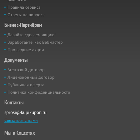
Правила сервиса
Ответы на вопросы
Бизнес-Партнёрам
Давайте сделаем акцию!
Заработайте, как Вебмастер
Прошедшие акции
Документы
Агентский договор
Лицензионный договор
Публичная оферта
Политика конфиденциальности
Контакты
sprosi@kupikupon.ru
Связаться с нами
Мы в Соцсетях