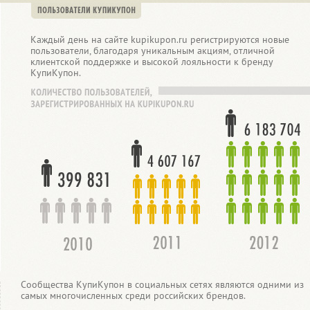
Каждый день на сайте kupikupon.ru регистрируются новые
пользователи, благодаря уникальным акциям, отличной
клиентской поддержке и высокой лояльности к бренду
КупиКупон.
Сообщества КупиКупон в социальных сетях являются одними из
самых многочисленных среди российских брендов.