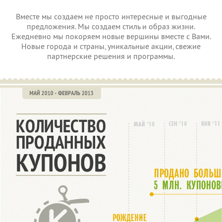
Вместе мы создаем не просто интересные и выгодные
предложения. Мы создаем стиль и образ жизни.
Ежедневно мы покоряем новые вершины вместе с Вами.
Новые города и страны, уникальные акции, свежие
партнерские решения и программы.