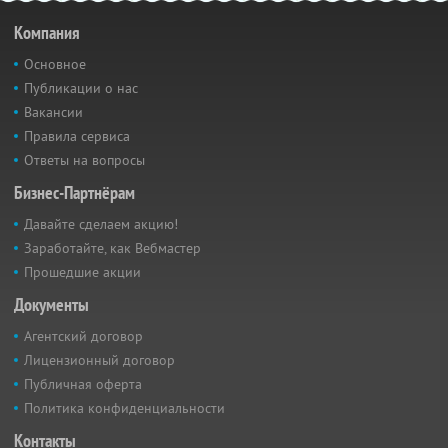
Компания
Основное
Публикации о нас
Вакансии
Правила сервиса
Ответы на вопросы
Бизнес-Партнёрам
Давайте сделаем акцию!
Заработайте, как Вебмастер
Прошедшие акции
Документы
Агентский договор
Лицензионный договор
Публичная оферта
Политика конфиденциальности
Контакты