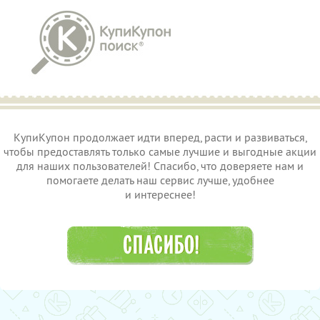
КупиКупон продолжает идти вперед, расти и развиваться,
чтобы предоставлять только самые лучшие и выгодные акции
для наших пользователей! Спасибо, что доверяете нам и
помогаете делать наш сервис лучше, удобнее
и интереснее!