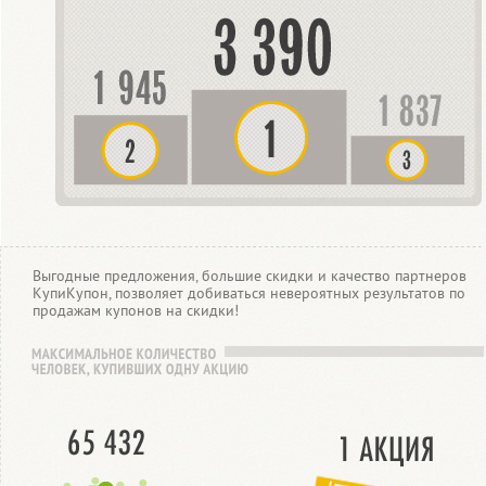
Выгодные предложения, большие скидки и качество партнеров
КупиКупон, позволяет добиваться невероятных результатов по
продажам купонов на скидки!