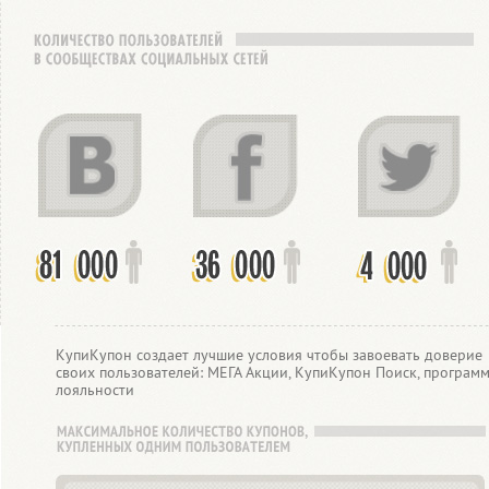
КупиКупон создает лучшие условия чтобы завоевать доверие
своих пользователей: МЕГА Акции, КупиКупон Поиск, програм
лояльности