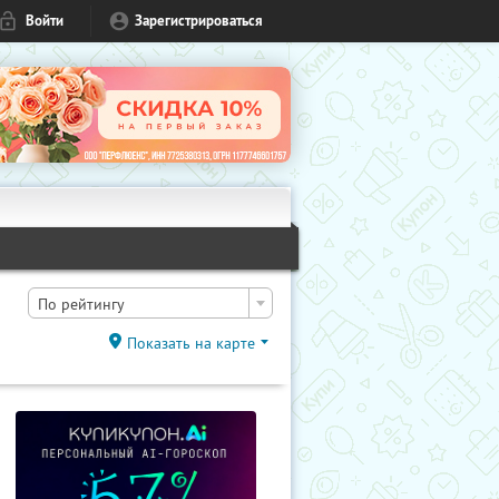
Войти
Зарегистрироваться
По рейтингу
Показать на карте