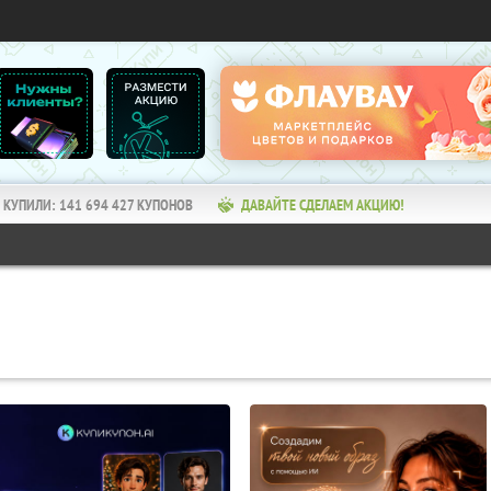
КУПИЛИ:
141 694 427
КУПОНОВ
ДАВАЙТЕ СДЕЛАЕМ АКЦИЮ!