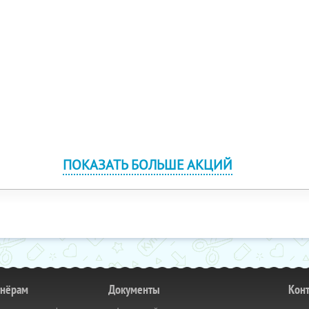
ПОКАЗАТЬ БОЛЬШЕ АКЦИЙ
тнёрам
Документы
Кон