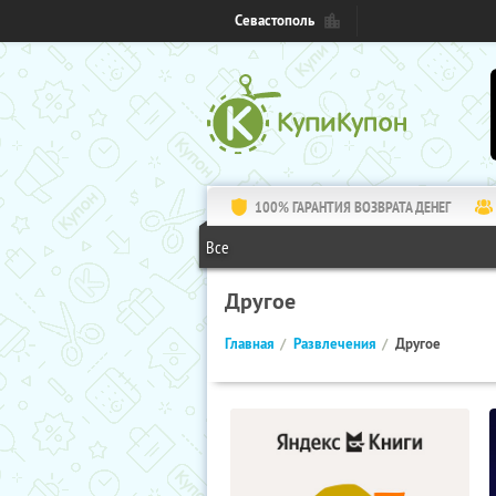
Севастополь
100% ГАРАНТИЯ ВОЗВРАТА ДЕНЕГ
Все
Другое
Главная
Развлечения
Другое