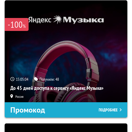
-100
%
15:05:03
Получили:
48
До 45 дней доступа к сервису «Яндекс Музыка»
Россия
Промокод
ПОДРОБНЕЕ