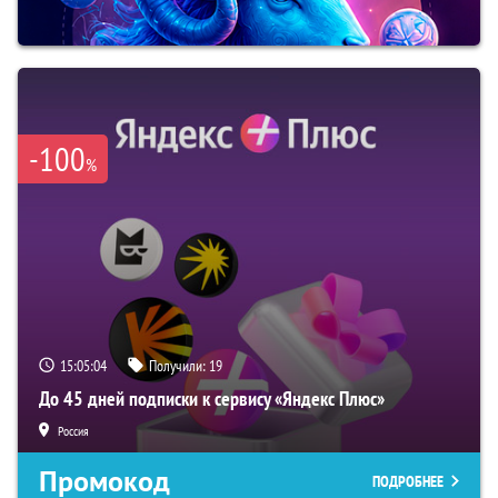
-100
%
15:05:03
Получили:
19
До 45 дней подписки к сервису «Яндекс Плюс»
Россия
Промокод
ПОДРОБНЕЕ