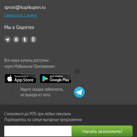
sprosi@kupikupon.ru
Связаться с нами
Мы в Соцсетях
Все наши купоны доступны
через Мобильное Приложение:
Ищите скидки поблизости,
не выходя из чата:
Сэкономьте до 90% при любых покупках
Подпишитесь на самые выгодные предложения