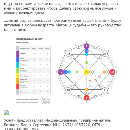
идут на подъем, а какие на спад, и что в ваших силах управлять
ими и корректировать, чтобы делать свою жизнь все лучше и
лучше с каждым днем.
Данный расчет описывает программу всей вашей жизни и будет
актуален в любом возрасте. Матрица судьбы — это руководство
на всю жизнь!
Услуги предоставляет: Индивидуальный предприниматель
Рожкова Дарья Сергеевна,
ИНН 263211033220
, ОГРН
319470400002088