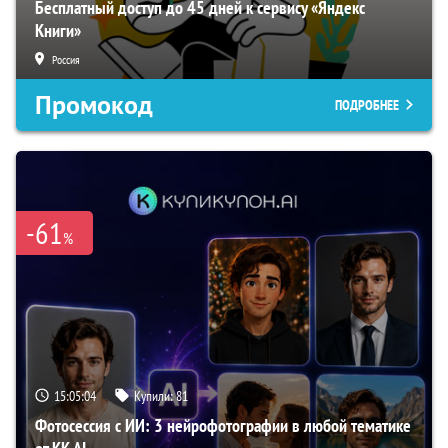
Бесплатный доступ до 45 дней к сервису «Яндекс
Книги»
Россия
Промокод
ПОДРОБНЕЕ
-61
%
15:05:03
Купили:
81
Фотосессия с ИИ: 3 нейрофотографии в любой тематике