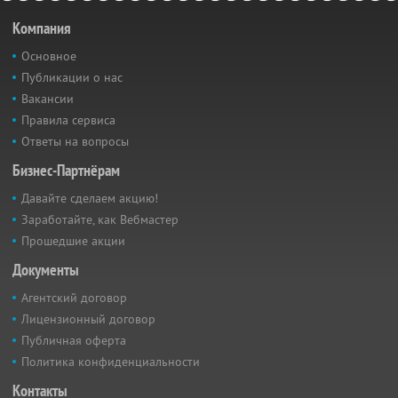
Компания
Основное
Публикации о нас
Вакансии
Правила сервиса
Ответы на вопросы
Бизнес-Партнёрам
Давайте сделаем акцию!
Заработайте, как Вебмастер
Прошедшие акции
Документы
Агентский договор
Лицензионный договор
Публичная оферта
Политика конфиденциальности
Контакты