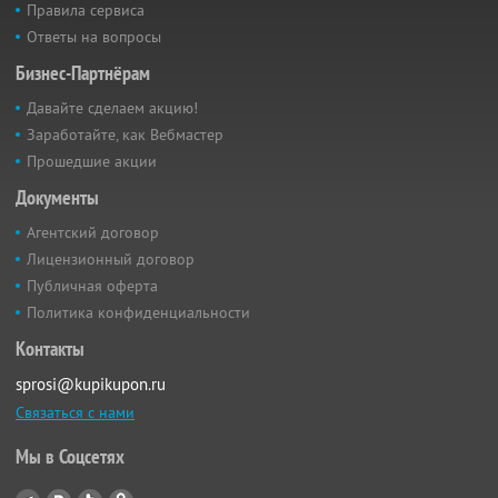
Правила сервиса
Ответы на вопросы
Бизнес-Партнёрам
Давайте сделаем акцию!
Заработайте, как Вебмастер
Прошедшие акции
Документы
Агентский договор
Лицензионный договор
Публичная оферта
Политика конфиденциальности
Контакты
sprosi@kupikupon.ru
Связаться с нами
Мы в Соцсетях