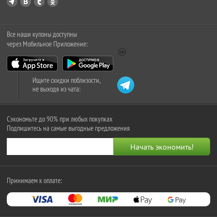
Все наши купоны доступны
через Мобильное Приложение:
Ищите скидки поблизости,
не выходя из чата:
Сэкономьте до 90% при любых покупках
Подпишитесь на самые выгодные предложения
Принимаем к оплате: