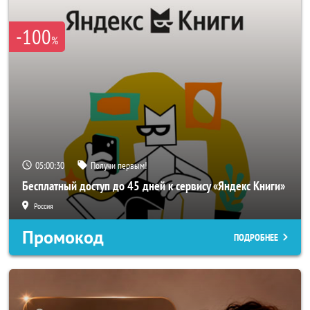
-100
%
05:00:28
Получи первым!
Бесплатный доступ до 45 дней к сервису «Яндекс Книги»
Россия
Промокод
ПОДРОБНЕЕ