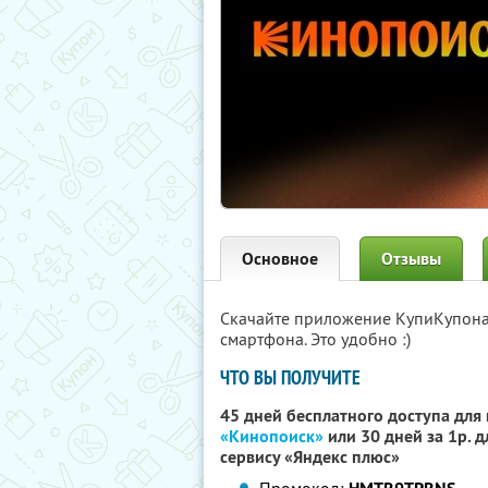
Основное
Отзывы
Скачайте приложение КупиКупон
смартфона. Это удобно :)
ЧТО ВЫ ПОЛУЧИТЕ
45 дней бесплатного доступа для
«Кинопоиск»
или 30 дней за 1р. 
сервису «Яндекс плюс»