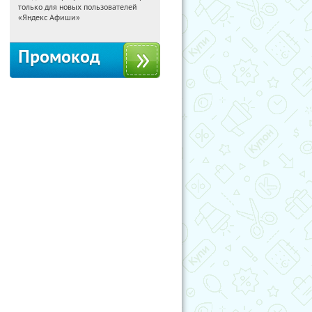
только для новых пользователей
Россия
«Яндекс Афиши»
Промокод