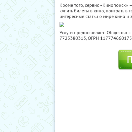
Кроме того, сервис «Кинопоиск» —
купить билеты в кино, поиграть в
интересные статьи о мире кино и з
Услуги предоставляет: Общество с
7725380313
, ОГРН 11777466017