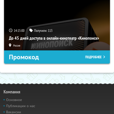
14:14:59
Получили:
113
До 45 дней доступа в онлайн-кинотеатр «Кинопоиск»
Россия
Промокод
ПОДРОБНЕЕ
Компания
Основное
Публикации о нас
Вакансии