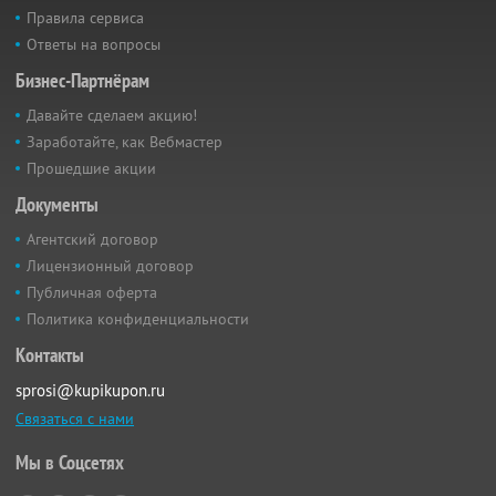
Правила сервиса
Ответы на вопросы
Бизнес-Партнёрам
Давайте сделаем акцию!
Заработайте, как Вебмастер
Прошедшие акции
Документы
Агентский договор
Лицензионный договор
Публичная оферта
Политика конфиденциальности
Контакты
sprosi@kupikupon.ru
Связаться с нами
Мы в Соцсетях