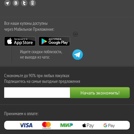
Все наши купоны доступны
через Мобильное Приложение:
Ищите скидки поблизости,
не выходя из чата:
Сэкономьте до 90% при любых покупках
Подпишитесь на самые выгодные предложения
Принимаем к оплате: