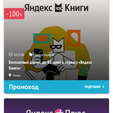
-100
%
14:14:59
Получи первым!
Бесплатный доступ до 45 дней к сервису «Яндекс
Книги»
Россия
Промокод
ПОДРОБНЕЕ