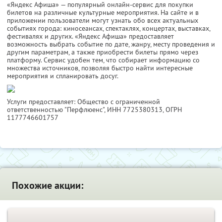
«Яндекс Афиша» — популярный онлайн-сервис для покупки
билетов на различные культурные мероприятия. На сайте и в
приложении пользователи могут узнать обо всех актуальных
событиях города: киносеансах, спектаклях, концертах, выставках,
фестивалях и других. «Яндекс Афиша» предоставляет
возможность выбрать событие по дате, жанру, месту проведения и
другим параметрам, а также приобрести билеты прямо через
платформу. Сервис удобен тем, что собирает информацию со
множества источников, позволяя быстро найти интересные
мероприятия и спланировать досуг.
Услуги предоставляет: Общество с ограниченной
ответственностью "Перфлюенс",
ИНН 7725380313
, ОГРН
1177746601757
Похожие акции: