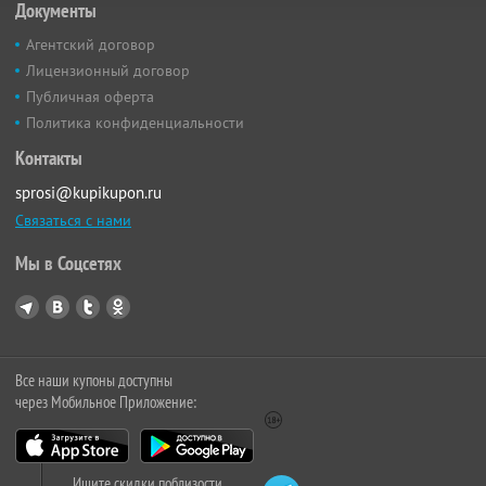
Документы
Агентский договор
Лицензионный договор
Публичная оферта
Политика конфиденциальности
Контакты
sprosi@kupikupon.ru
Связаться с нами
Мы в Соцсетях
Все наши купоны доступны
через Мобильное Приложение:
Ищите скидки поблизости,