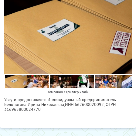
Компания «Триллер клаб»
Услуги предоставляет: Индивидуальный предприниматель
Белоногова Ирина Николаевна,
ИНН 662600020092
, ОГРН
316965800024770