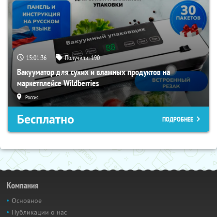
15:01:35
Получили:
190
Вакууматор для сухих и влажных продуктов на
маркетплейсе Wildberries
Россия
Бесплатно
ПОДРОБНЕЕ
Компания
Основное
Публикации о нас