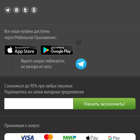
Все наши купоны доступны
через Мобильное Приложение:
Ищите скидки поблизости,
не выходя из чата:
Сэкономьте до 90% при любых покупках
Подпишитесь на самые выгодные предложения
Принимаем к оплате: