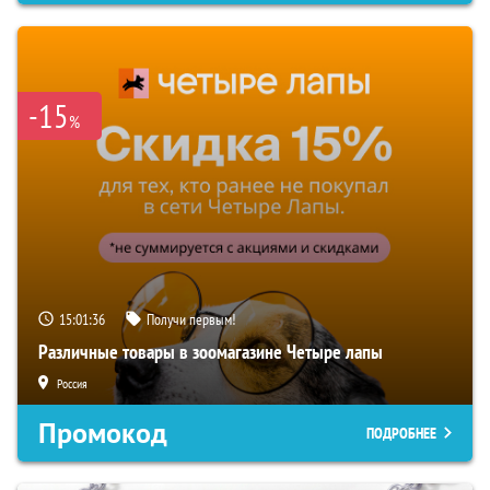
-15
%
15:01:35
Получи первым!
Различные товары в зоомагазине Четыре лапы
Россия
Промокод
ПОДРОБНЕЕ