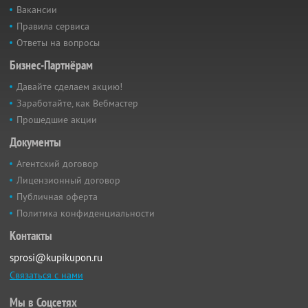
Вакансии
Правила сервиса
Ответы на вопросы
Бизнес-Партнёрам
Давайте сделаем акцию!
Заработайте, как Вебмастер
Прошедшие акции
Документы
Агентский договор
Лицензионный договор
Публичная оферта
Политика конфиденциальности
Контакты
sprosi@kupikupon.ru
Связаться с нами
Мы в Соцсетях