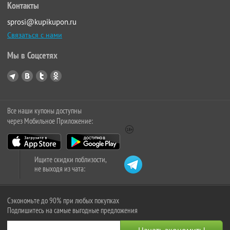
Контакты
sprosi@kupikupon.ru
Связаться с нами
Мы в Соцсетях
Все наши купоны доступны
через Мобильное Приложение:
Ищите скидки поблизости,
не выходя из чата:
Сэкономьте до 90% при любых покупках
Подпишитесь на самые выгодные предложения