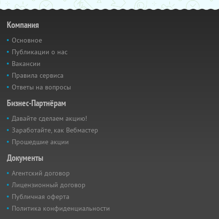
Компания
Основное
Публикации о нас
Вакансии
Правила сервиса
Ответы на вопросы
Бизнес-Партнёрам
Давайте сделаем акцию!
Заработайте, как Вебмастер
Прошедшие акции
Документы
Агентский договор
Лицензионный договор
Публичная оферта
Политика конфиденциальности