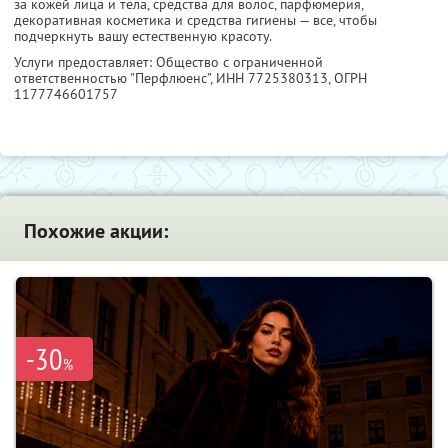
за кожей лица и тела, средства для волос, парфюмерия,
декоративная косметика и средства гигиены — все, чтобы
подчеркнуть вашу естественную красоту.
Услуги предоставляет: Общество с ограниченной
ответственностью "Перфлюенс",
ИНН 7725380313
, ОГРН
1177746601757
Похожие акции:
-30
%