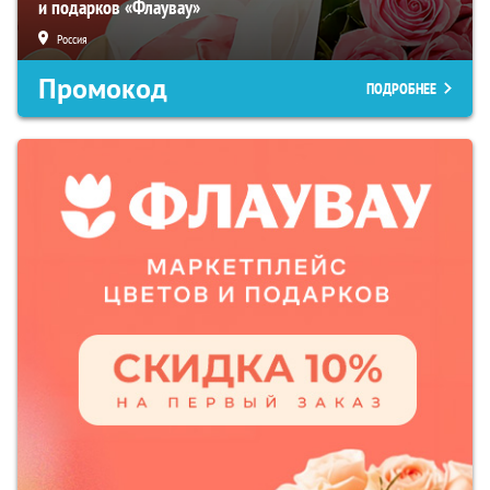
и подарков «Флаувау»
Россия
Промокод
ПОДРОБНЕЕ