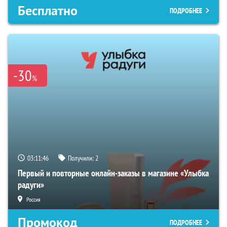
Бесплатно
ПОДРОБНЕЕ
-30
%
03:11:45
Получили:
2
Первый и повторные онлайн-заказы в магазине «Улыбка
радуги»
Россия
Промокод
ПОДРОБНЕЕ