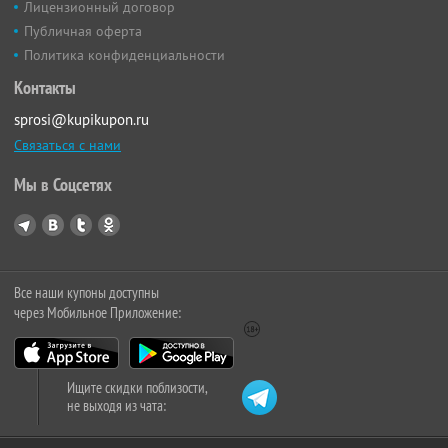
Лицензионный договор
Публичная оферта
Политика конфиденциальности
Контакты
sprosi@kupikupon.ru
Связаться с нами
Мы в Соцсетях
Все наши купоны доступны
через Мобильное Приложение:
Ищите скидки поблизости,
не выходя из чата: