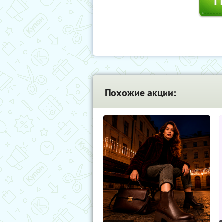
Похожие акции: