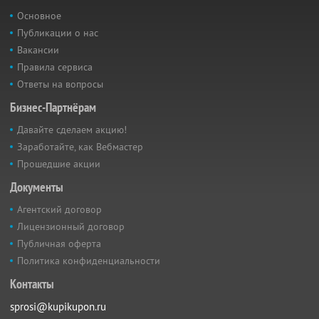
Основное
Публикации о нас
Вакансии
Правила сервиса
Ответы на вопросы
Бизнес-Партнёрам
Давайте сделаем акцию!
Заработайте, как Вебмастер
Прошедшие акции
Документы
Агентский договор
Лицензионный договор
Публичная оферта
Политика конфиденциальности
Контакты
sprosi@kupikupon.ru