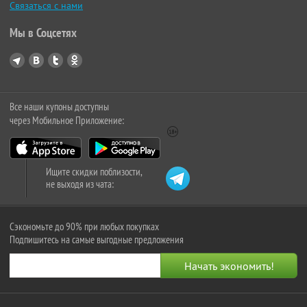
Связаться с нами
Мы в Соцсетях
Все наши купоны доступны
через Мобильное Приложение:
Ищите скидки поблизости,
не выходя из чата:
Сэкономьте до 90% при любых покупках
Подпишитесь на самые выгодные предложения