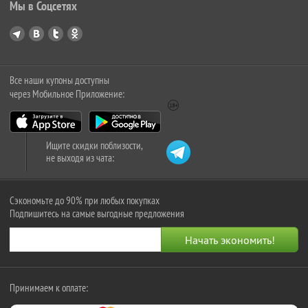
Мы в Соцсетях
Все наши купоны доступны
через Мобильное Приложение:
Ищите скидки поблизости,
не выходя из чата:
Сэкономьте до 90% при любых покупках
Подпишитесь на самые выгодные предложения
Принимаем к оплате: