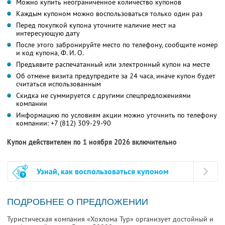
Можно купить неограниченное количество купонов
Каждым купоном можно воспользоваться только один раз
Перед покупкой купона уточните наличие мест на
интересующую дату
После этого забронируйте место по телефону, сообщите номер
и код купона,
Ф. И. О.
Предъявите распечатанный или электронный купон на месте
Об отмене визита предупредите за 24 часа, иначе купон будет
считаться использованным
Скидка не суммируется с другими спецпредложениями
компании
Информацию по условиям акции можно уточнить по телефону
компании:
+7 (812) 309-29-90
Купон действителен по 1 ноября 2026 включительно
Узнай, как воспользоваться купоном
ПОДРОБНЕЕ О ПРЕДЛОЖЕНИИ
Туристическая компания «Хохлома Тур» организует достойный и