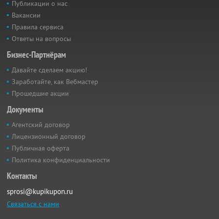
Публикации о нас
Вакансии
Правила сервиса
Ответы на вопросы
Бизнес-Партнёрам
Давайте сделаем акцию!
Заработайте, как Вебмастер
Прошедшие акции
Документы
Агентский договор
Лицензионный договор
Публичная оферта
Политика конфиденциальности
Контакты
sprosi@kupikupon.ru
Связаться с нами