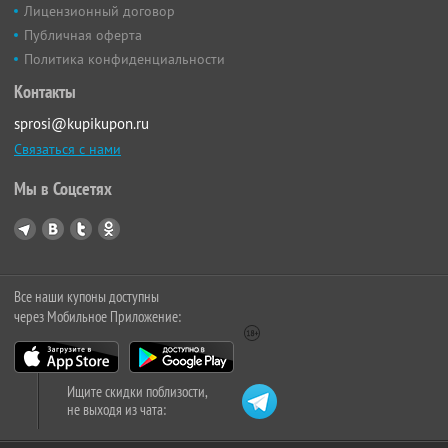
Лицензионный договор
Публичная оферта
Политика конфиденциальности
Контакты
sprosi@kupikupon.ru
Связаться с нами
Мы в Соцсетях
Все наши купоны доступны
через Мобильное Приложение:
Ищите скидки поблизости,
не выходя из чата: