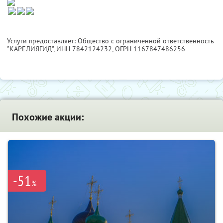
Услуги предоставляет: Общество с ограниченной ответственность
"КАРЕЛИЯГИД",
ИНН 7842124232
, ОГРН 1167847486256
Похожие акции:
-51
%