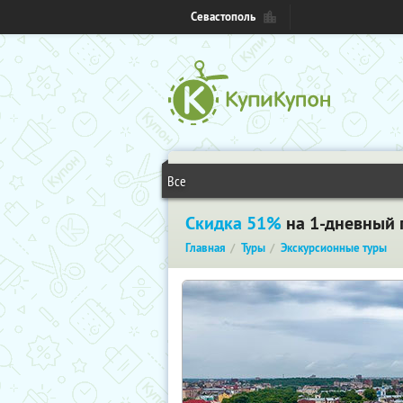
Севастополь
Все
Скидка 51%
на 1-дневный 
Главная
Туры
Экскурсионные туры