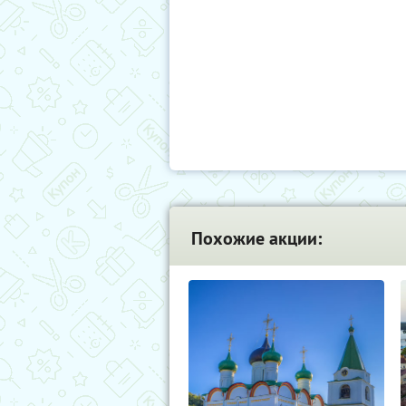
Похожие акции: