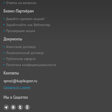
Ответы на вопросы
Бизнес-Партнёрам
Давайте сделаем акцию!
Заработайте, как Вебмастер
Прошедшие акции
Документы
Агентский договор
Лицензионный договор
Публичная оферта
Политика конфиденциальности
Контакты
sprosi@kupikupon.ru
Связаться с нами
Мы в Соцсетях