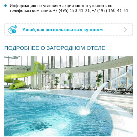
Информацию по условиям акции можно уточнить по
телефонам компании:
+7 (495) 150-41-21,
+7 (495) 150-41-51
Узнай, как воспользоваться купоном
ПОДРОБНЕЕ О ЗАГОРОДНОМ ОТЕЛЕ