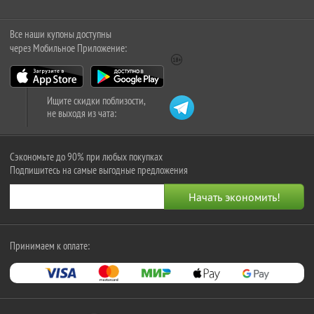
Все наши купоны доступны
через Мобильное Приложение:
Ищите скидки поблизости,
не выходя из чата:
Сэкономьте до 90% при любых покупках
Подпишитесь на самые выгодные предложения
Принимаем к оплате: