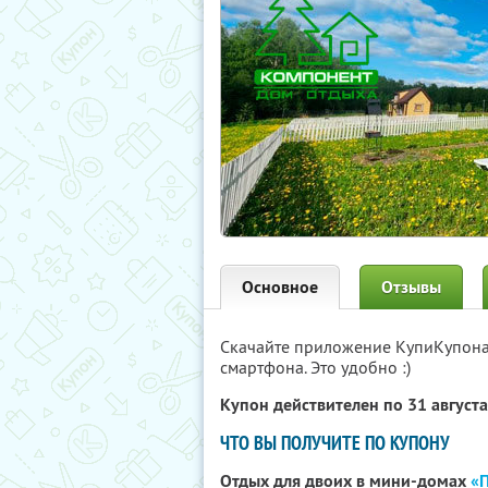
Основное
Отзывы
Скачайте приложение КупиКупон
смартфона. Это удобно :)
Купон действителен по 31 август
ЧТО ВЫ ПОЛУЧИТЕ ПО КУПОНУ
Отдых для двоих в мини-домах
«