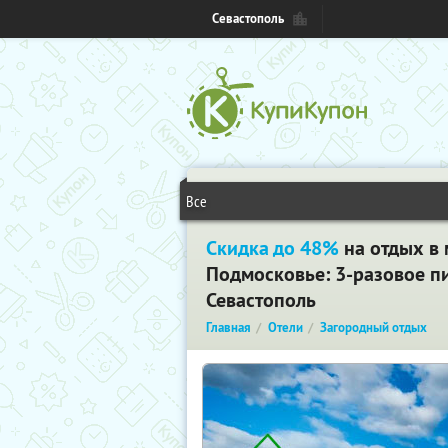
Севастополь
Все
Скидка до 48%
на отдых в 
Подмосковье: 3-разовое пи
Севастополь
Главная
Отели
Загородный отдых