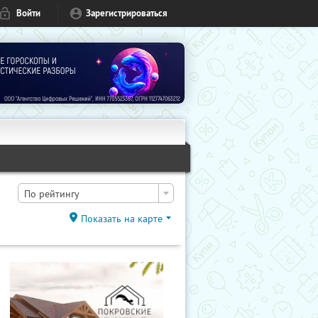
Войти
Зарегистрироваться
По рейтингу
Показать на карте