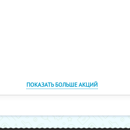
ПОКАЗАТЬ БОЛЬШЕ АКЦИЙ