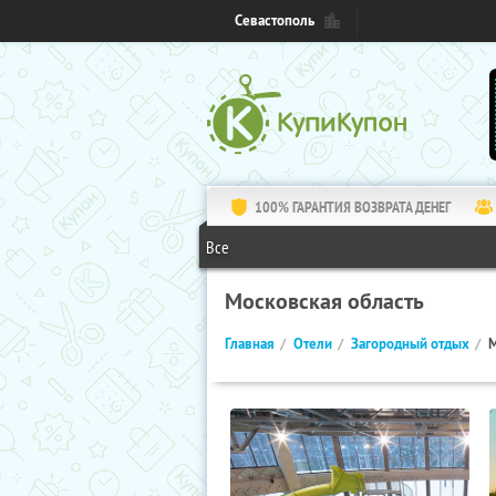
Севастополь
100% ГАРАНТИЯ ВОЗВРАТА ДЕНЕГ
Все
Московская область
Главная
Отели
Загородный отдых
М