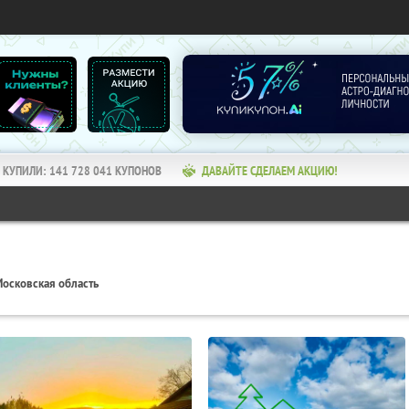
КУПИЛИ:
141 728 041
КУПОНОВ
ДАВАЙТЕ СДЕЛАЕМ АКЦИЮ!
осковская область