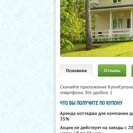
Основное
Отзывы
Скачайте приложение КупиКупон
смартфона. Это удобно :)
ЧТО ВЫ ПОЛУЧИТЕ ПО КУПОНУ
Аренда коттеджа для компании до
35%
Акция не действует на заезды с 20