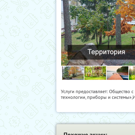
Услуги предоставляет: Общество 
технологии, приборы и системы»,
Похожие акции: