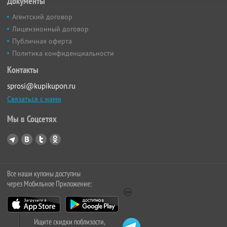
Документы
Агентский договор
Лицензионный договор
Публичная оферта
Политика конфиденциальности
Контакты
sprosi@kupikupon.ru
Связаться с нами
Мы в Соцсетях
Все наши купоны доступны
через Мобильное Приложение:
Ищите скидки поблизости,