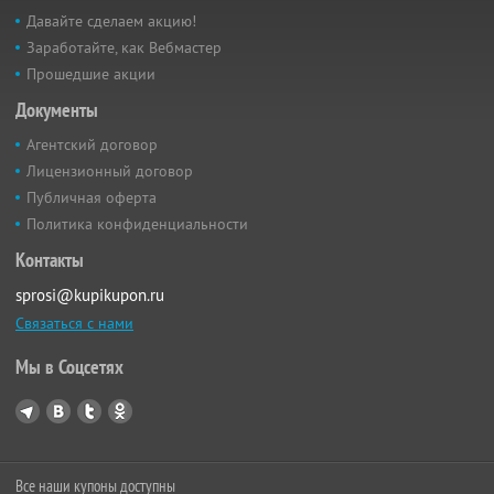
Давайте сделаем акцию!
Заработайте, как Вебмастер
Прошедшие акции
Документы
Агентский договор
Лицензионный договор
Публичная оферта
Политика конфиденциальности
Контакты
sprosi@kupikupon.ru
Связаться с нами
Мы в Соцсетях
Все наши купоны доступны