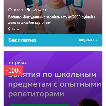
00:47:08
Получили:
48
Вебинар «Как удаленно зарабатывать от 3000 рублей в
день на дизайне карточек»
Россия
Бесплатно
ПОДРОБНЕЕ
-100
%