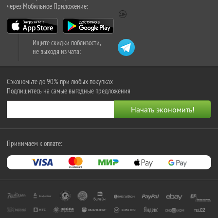
через Мобильное Приложение:
Ищите скидки поблизости,
не выходя из чата:
Сэкономьте до 90% при любых покупках
Подпишитесь на самые выгодные предложения
Принимаем к оплате: