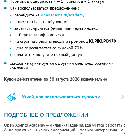
Промокод одноразовый — 1 промокод = 1 аккаунт
Как воспользоваться предложением:
перейдите на
openagents.ru/academy
нажмите «Начать обучение»
зарегистрируйтесь (e-mail или через Яндекс)
выберите тариф подписки
на странице оплаты введите промокод
KUPIKUPON70
цена пересчитается со скидкой 70%
оплатите и получите полный доступ
Скидка не суммируется с другими спецпредложениями
компании
Купон действителен по 30 августа 2026 включительно
Узнай, как воспользоваться купоном
ПОДРОБНЕЕ О ПРЕДЛОЖЕНИИ
Open Agents Academy — онлайн-академия, где учатся работать с
AI на практике. Никаких видеолекций — только интерактивные