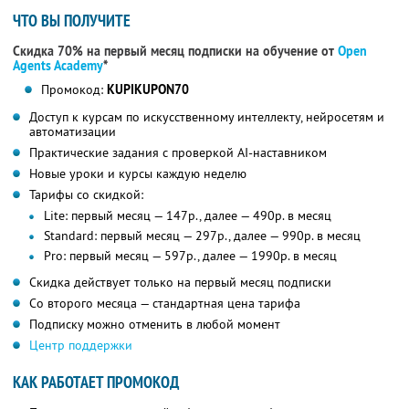
ЧТО ВЫ ПОЛУЧИТЕ
Скидка 70% на первый месяц подписки на обучение от
Open
Agents Academy
*
Промокод:
KUPIKUPON70
Доступ к курсам по искусственному интеллекту, нейросетям и
автоматизации
Практические задания с проверкой AI-наставником
Новые уроки и курсы каждую неделю
Тарифы со скидкой:
Lite: первый месяц — 147р., далее — 490р. в месяц
Standard: первый месяц — 297р., далее — 990р. в месяц
Pro: первый месяц — 597р., далее — 1990р. в месяц
Скидка действует только на первый месяц подписки
Со второго месяца — стандартная цена тарифа
Подписку можно отменить в любой момент
Центр поддержки
КАК РАБОТАЕТ ПРОМОКОД