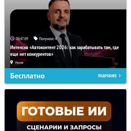
00:47:08
Получили:
4
Интенсив «Автоконтент 2026: как зарабатывать там, где
еще нет конкурентов»
Россия
Бесплатно
ПОДРОБНЕЕ