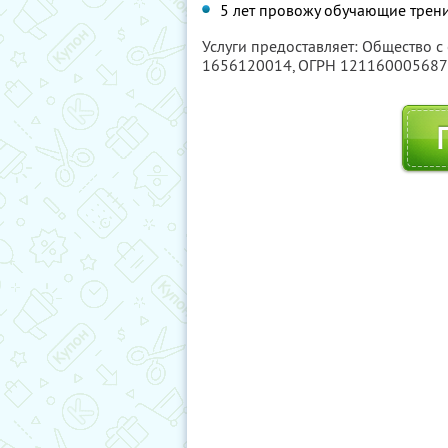
5 лет провожу обучающие трен
Услуги предоставляет: Общество с
1656120014
, ОГРН 12116000568