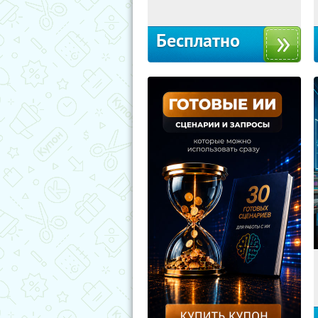
Бесплатно