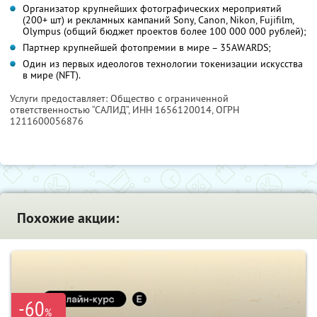
Организатор крупнейших фотографических мероприятий
(200+ шт) и рекламных кампаний Sony, Canon, Nikon, Fujifilm,
Olympus (общий бюджет проектов более 100 000 000 рублей);
Партнер крупнейшей фотопремии в мире – 35AWARDS;
Один из первых идеологов технологии токенизации искусства
в мире (NFT).
Услуги предоставляет: Общество с ограниченной
ответственностью “САЛИД”,
ИНН 1656120014
, ОГРН
1211600056876
Похожие акции:
-60
%