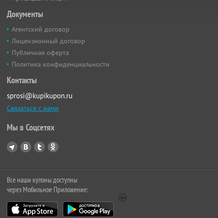
Документы
Агентский договор
Лицензионный договор
Публичная оферта
Политика конфиденциальности
Контакты
sprosi@kupikupon.ru
Связаться с нами
Мы в Соцсетях
Все наши купоны доступны
через Мобильное Приложение: