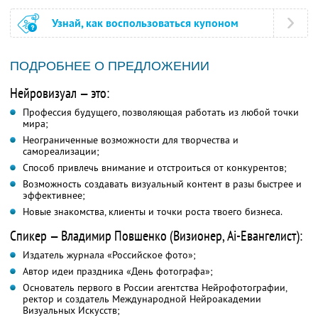
Узнай, как воспользоваться купоном
ПОДРОБНЕЕ О ПРЕДЛОЖЕНИИ
Нейровизуал — это:
Профессия будущего, позволяющая работать из любой точки
мира;
Неограниченные возможности для творчества и
самореализации;
Способ привлечь внимание и отстроиться от конкурентов;
Возможность создавать визуальный контент в разы быстрее и
эффективнее;
Новые знакомства, клиенты и точки роста твоего бизнеса.
Спикер — Владимир Повшенко (Визионер, Ai-Евангелист):
Издатель журнала «Российское фото»;
Автор идеи праздника «День фотографа»;
Основатель первого в России агентства Нейрофотографии,
ректор и создатель Международной Нейроакадемии
Визуальных Искусств;