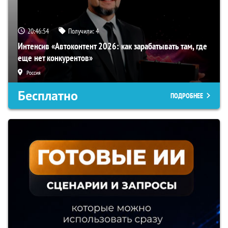
20:46:53
Получили:
4
Интенсив «Автоконтент 2026: как зарабатывать там, где
еще нет конкурентов»
Россия
Бесплатно
ПОДРОБНЕЕ