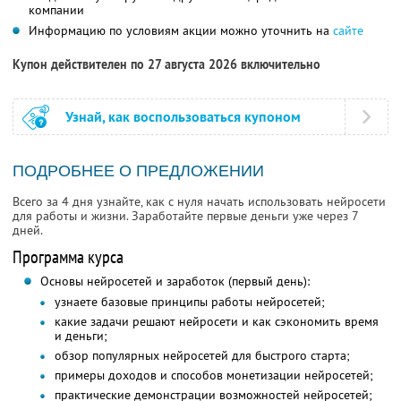
компании
Информацию по условиям акции можно уточнить на
сайте
Купон действителен по 27 августа 2026 включительно
Узнай, как воспользоваться купоном
ПОДРОБНЕЕ О ПРЕДЛОЖЕНИИ
Всего за 4 дня узнайте, как с нуля начать использовать нейросети
для работы и жизни. Заработайте первые деньги уже через 7
дней.
Программа курса
Основы нейросетей и заработок (первый день):
узнаете базовые принципы работы нейросетей;
какие задачи решают нейросети и как сэкономить время
и деньги;
обзор популярных нейросетей для быстрого старта;
примеры доходов и способов монетизации нейросетей;
практические демонстрации возможностей нейросетей;