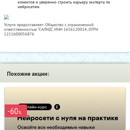
клиентов и уверенно строить карьеру эксперта по
нейросетям.
Услуги предоставляет: Общество с ограниченной
ответственностью “САЛИД”,
ИНН 1656120014
, ОГРН
1211600056876
Похожие акции:
-60
%