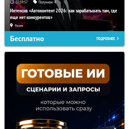
07:59:56
Получили:
4
Интенсив «Автоконтент 2026: как зарабатывать там, где
еще нет конкурентов»
Россия
Бесплатно
ПОДРОБНЕЕ