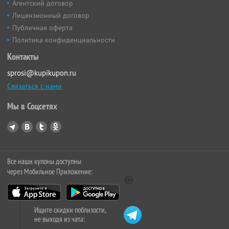
Агентский договор
Лицензионный договор
Публичная оферта
Политика конфиденциальности
Контакты
sprosi@kupikupon.ru
Связаться с нами
Мы в Соцсетях
Все наши купоны доступны
через Мобильное Приложение:
Ищите скидки поблизости,
не выходя из чата: