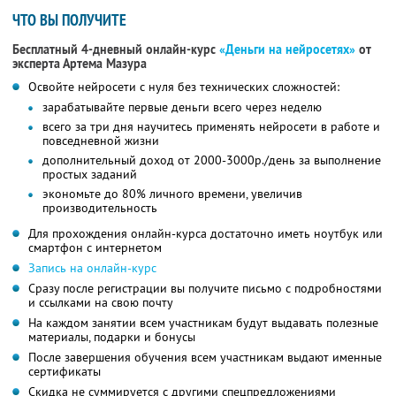
ЧТО ВЫ ПОЛУЧИТЕ
Бесплатный 4-дневный онлайн-курс
«Деньги на нейросетях»
от
эксперта Артема Мазура
Освойте нейросети с нуля без технических сложностей:
зарабатывайте первые деньги всего через неделю
всего за три дня научитесь применять нейросети в работе и
повседневной жизни
дополнительный доход от 2000-3000р./день за выполнение
простых заданий
экономьте до 80% личного времени, увеличив
производительность
Для прохождения онлайн-курса достаточно иметь ноутбук или
смартфон с интернетом
Запись на онлайн-курс
Сразу после регистрации вы получите письмо с подробностями
и ссылками на свою почту
На каждом занятии всем участникам будут выдавать полезные
материалы, подарки и бонусы
После завершения обучения всем участникам выдают именные
сертификаты
Скидка не суммируется с другими спецпредложениями