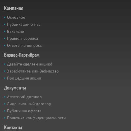
Компания
Основное
Публикации о нас
Вакансии
Правила сервиса
Ответы на вопросы
Бизнес-Партнёрам
Давайте сделаем акцию!
Заработайте, как Вебмастер
Прошедшие акции
Документы
Агентский договор
Лицензионный договор
Публичная оферта
Политика конфиденциальности
Контакты