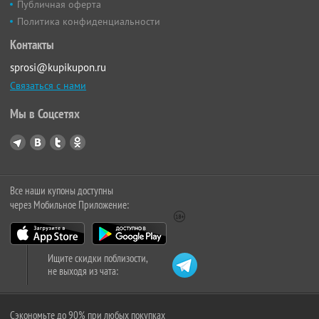
Публичная оферта
Политика конфиденциальности
Контакты
sprosi@kupikupon.ru
Связаться с нами
Мы в Соцсетях
Все наши купоны доступны
через Мобильное Приложение:
Ищите скидки поблизости,
не выходя из чата:
Сэкономьте до 90% при любых покупках