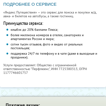
ПОДРОБНЕЕ О СЕРВИСЕ
«Яндекс Путешествия» — это сервис для поиска и покупки ж/д,
авиа- и билетов на автобусы, а также гостиниц.
Преимущества сервиса:
кешбэк до 20% баллами Плюса;
более миллиона номеров в отелях, санаториях и
апартаментах России и мира;
сотни тысяч отзывов, фото и видео от реальных
постояльцев;
поддержка 24/7 по телефону и в чате (даже в выходные и
праздники).
Услуги предоставляет: Общество с ограниченной
ответственностью "Перфлюенс",
ИНН 7725380313
, ОГРН
1177746601757
Похожие акции: