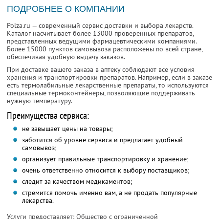
ПОДРОБНЕЕ О КОМПАНИИ
Polza.ru — современный сервис доставки и выбора лекарств.
Каталог насчитывает более 13000 проверенных препаратов,
представленных ведущими фармацевтическими компаниями.
Более 15000 пунктов самовывоза расположены по всей стране,
обеспечивая удобную выдачу заказов.
При доставке вашего заказа в аптеку соблюдают все условия
хранения и транспортировки препаратов. Например, если в заказе
есть термолабильные лекарственные препараты, то используются
специальные термоконтейнеры, позволяющие поддерживать
нужную температуру.
Преимущества сервиса:
не завышает цены на товары;
заботится об уровне сервиса и предлагает удобный
самовывоз;
организует правильные транспортировку и хранение;
очень ответственно относится к выбору поставщиков;
следит за качеством медикаментов;
стремится помочь именно вам, а не продать популярные
лекарства.
Услуги предоставляет: Общество с ограниченной