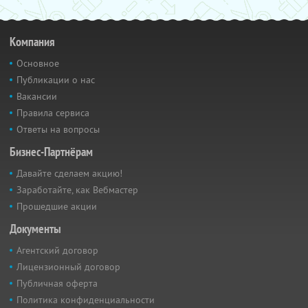
Компания
Основное
Публикации о нас
Вакансии
Правила сервиса
Ответы на вопросы
Бизнес-Партнёрам
Давайте сделаем акцию!
Заработайте, как Вебмастер
Прошедшие акции
Документы
Агентский договор
Лицензионный договор
Публичная оферта
Политика конфиденциальности