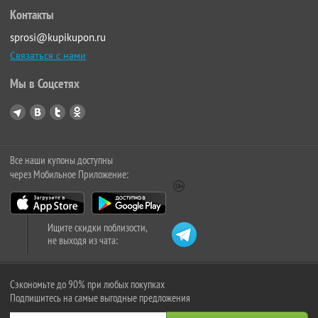
Контакты
sprosi@kupikupon.ru
Связаться с нами
Мы в Соцсетях
Все наши купоны доступны
через Мобильное Приложение:
Ищите скидки поблизости,
не выходя из чата:
Сэкономьте до 90% при любых покупках
Подпишитесь на самые выгодные предложения