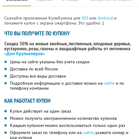
Скачайте приложение КупиКупона для
IOS
или
Android
и
покажите купон с экрана смартфона. Это удобно :)
ЧТО ВЫ ПОЛУЧИТЕ ПО КУПОНУ
Скидка 50% на живые хвойные, лиственные, плодовые деревья,
кустарники, розы, газоны и ландшафтные работы от питомника
«Дом Крупномеров»
Цены на сайте указаны без учета скидки
Доставка по всей России
Доступны все виды доставки
Подробную информацию о доставке можно на
сайте
и по
телефону компании
КАК РАБОТАЕТ КУПОН
Купон действует на один заказ
Можно получить неограниченное количество купонов
Каждым купоном можно воспользоваться только один раз
Оформите заказ по телефону или на
сайте
, укажите номер и
код купона