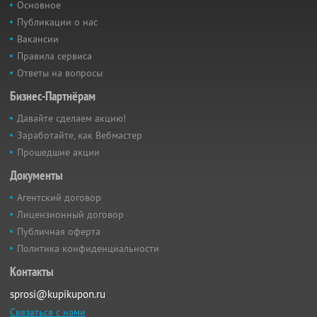
Основное
Публикации о нас
Вакансии
Правила сервиса
Ответы на вопросы
Бизнес-Партнёрам
Давайте сделаем акцию!
Заработайте, как Вебмастер
Прошедшие акции
Документы
Агентский договор
Лицензионный договор
Публичная оферта
Политика конфиденциальности
Контакты
sprosi@kupikupon.ru
Связаться с нами