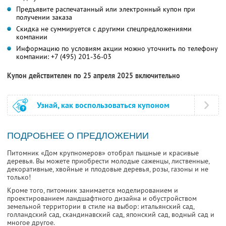
Предъявите распечатанный или электронный купон при
получении заказа
Скидка не суммируется с другими спецпредложениями
компании
Информацию по условиям акции можно уточнить по телефону
компании:
+7 (495) 201-36-03
Купон действителен по 25 апреля 2025 включительно
Узнай, как воспользоваться купоном
ПОДРОБНЕЕ О ПРЕДЛОЖЕНИИ
Питомник «Дом крупномеров» отобрал пышные и красивые
деревья. Вы можете приобрести молодые саженцы, лиственные,
декоративные, хвойные и плодовые деревья, розы, газоны и не
только!
Кроме того, питомник занимается моделированием и
проектированием ландшафтного дизайна и обустройством
земельной территории в стиле на выбор: итальянский сад,
голландский сад, скандинавский сад, японский сад, водный сад и
многое другое.