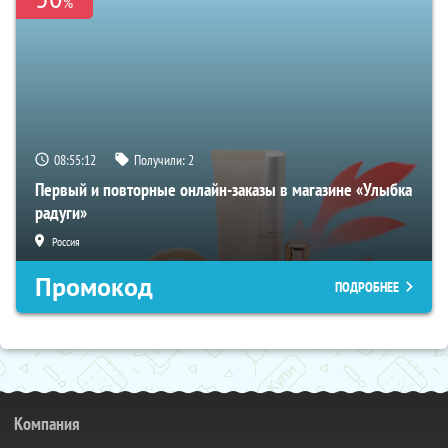
%
08:55:11
Получили:
2
Первый и повторные онлайн-заказы в магазине «Улыбка
радуги»
Россия
Промокод
ПОДРОБНЕЕ
Компания