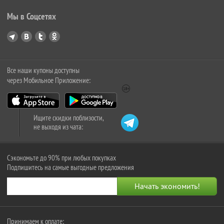
Мы в Соцсетях
Все наши купоны доступны
через Мобильное Приложение:
Ищите скидки поблизости,
не выходя из чата:
Сэкономьте до 90% при любых покупках
Подпишитесь на самые выгодные предложения
Принимаем к оплате: